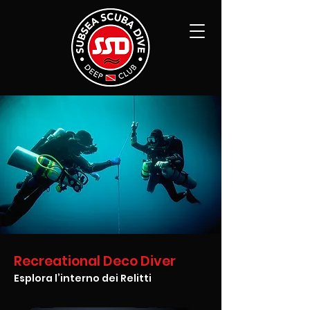
Recreational Deco Diver
Esplora l’interno dei Relitti