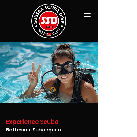
Experience Scuba
Battesimo Subacqueo